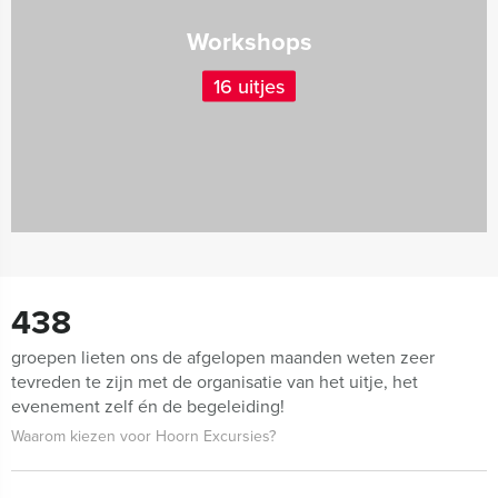
Workshops
16 uitjes
438
groepen lieten ons de afgelopen maanden weten zeer
tevreden te zijn met de organisatie van het uitje, het
evenement zelf én de begeleiding!
Waarom kiezen voor Hoorn Excursies?