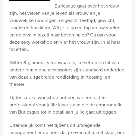
Burlesque gaat over het vrouw
zijn, het vieren van je leven als vrouw en je
vrouwelijke rondingen, ongeacht leeftijd, gewicht,
lengte en haarkleur. Wil je je op en top vrouw voelen
en de diva in jezelf naar boven halen? Ga dan voor
deze sexy workshop en vier het vrouw zijn, in al haar
facetten..
Glitter & glamour, verenwaaiers, korsetten en tal van
andere feminiene accessoires zijn standaard onderdeel
van deze uitgebreide rondleiding in ‘teasing’ en
theater!
Tijdens deze workshop hebben we een echte
professional voor jullie klaar staan die de choreografie
van Burlesque tot in detail aan jullie gaat uitleggen.
Uiteindelijk komt het tijdens dit uitdagende
arrangement er op neer dat je even uit jezelf stapt, om