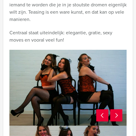
iemand te worden die je in je stoutste dromen eigenlijk
wilt zijn. Teasing is een ware kunst, en dat kan op vele
manieren.
Centraal staat uiteindelijk: elegantie, gratie, sexy
moves en vooral veel fun!