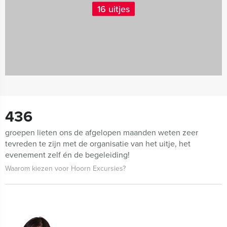
16 uitjes
436
groepen lieten ons de afgelopen maanden weten zeer
tevreden te zijn met de organisatie van het uitje, het
evenement zelf én de begeleiding!
Waarom kiezen voor Hoorn Excursies?