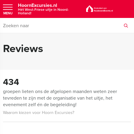
HoornExcursies.nl
Hét West-Friese uitje in Noord-
Holland!
MENU
Reviews
434
groepen lieten ons de afgelopen maanden weten zeer
tevreden te zijn met de organisatie van het uitje, het
evenement zelf én de begeleiding!
Waarom kiezen voor Hoorn Excursies?