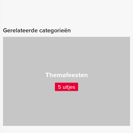
Gerelateerde categorieën
Themafeesten
5 uitjes