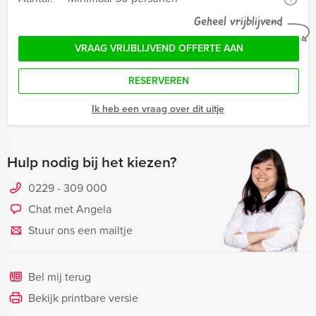
Geheel vrijblijvend
VRAAG VRIJBLIJVEND OFFERTE AAN
RESERVEREN
Ik heb een vraag over dit uitje
Hulp nodig bij het kiezen?
0229 - 309 000
Chat met Angela
Stuur ons een mailtje
Bel mij terug
Bekijk printbare versie