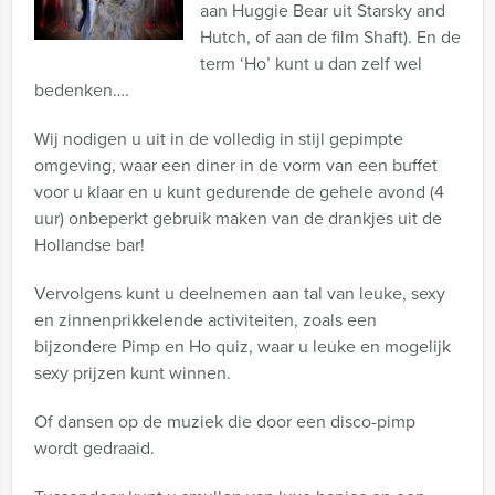
aan Huggie Bear uit Starsky and
Hutch, of aan de film Shaft). En de
term ‘Ho’ kunt u dan zelf wel
bedenken….
Wij nodigen u uit in de volledig in stijl gepimpte
omgeving, waar een diner in de vorm van een buffet
voor u klaar en u kunt gedurende de gehele avond (4
uur) onbeperkt gebruik maken van de drankjes uit de
Hollandse bar!
Vervolgens kunt u deelnemen aan tal van leuke, sexy
en zinnenprikkelende activiteiten, zoals een
bijzondere Pimp en Ho quiz, waar u leuke en mogelijk
sexy prijzen kunt winnen.
Of dansen op de muziek die door een disco-pimp
wordt gedraaid.