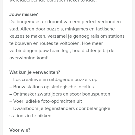
Jouw missie?
De burgemeester droomt van een perfect verbonden
stad. Alleen door puzzels, minigames en tactische
keuzes te maken, verzamel je genoeg rails om stations
te bouwen en routes te voltooien. Hoe meer
verbindingen jouw team legt, hoe dichter je bij de
overwinning komt!
Wat kun je verwachten?
– Los creatieve en uitdagende puzzels op
– Bouw stations op strategische locaties
– Ontmasker zwartrijders en scoor bonuspunten
– Voer ludieke foto-opdrachten uit
– Dwarsboom je tegenstanders door belangrijke
stations in te pikken
Voor wie?