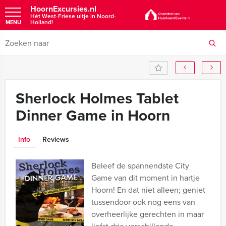
HoornExcursies.nl
Hét West-Friese uitje in Noord-
Holland!
MENU
Sherlock Holmes Tablet
Dinner Game in Hoorn
Info
Reviews
Beleef de spannendste City
Game van dit moment in hartje
Hoorn! En dat niet alleen; geniet
tussendoor ook nog eens van
overheerlijke gerechten in maar