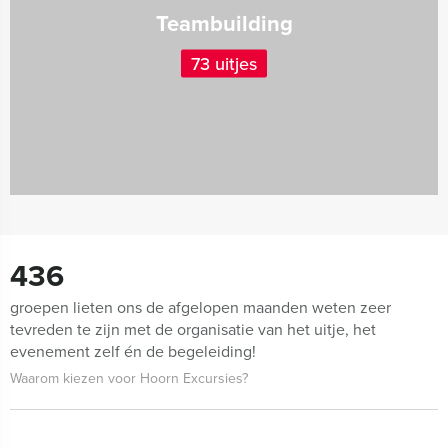
Teambuilding
73 uitjes
436
groepen lieten ons de afgelopen maanden weten zeer
tevreden te zijn met de organisatie van het uitje, het
evenement zelf én de begeleiding!
Waarom kiezen voor Hoorn Excursies?