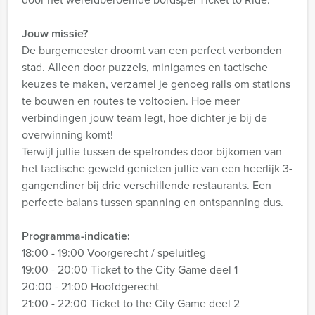
Jouw missie?
De burgemeester droomt van een perfect verbonden
stad. Alleen door puzzels, minigames en tactische
keuzes te maken, verzamel je genoeg rails om stations
te bouwen en routes te voltooien. Hoe meer
verbindingen jouw team legt, hoe dichter je bij de
overwinning komt!
Terwijl jullie tussen de spelrondes door bijkomen van
het tactische geweld genieten jullie van een heerlijk 3-
gangendiner bij drie verschillende restaurants. Een
perfecte balans tussen spanning en ontspanning dus.
Programma-indicatie:
18:00 - 19:00 Voorgerecht / speluitleg
19:00 - 20:00 Ticket to the City Game deel 1
20:00 - 21:00 Hoofdgerecht
21:00 - 22:00 Ticket to the City Game deel 2