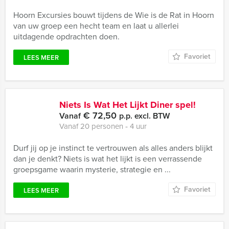
Hoorn Excursies bouwt tijdens de Wie is de Rat in Hoorn
van uw groep een hecht team en laat u allerlei
uitdagende opdrachten doen.
Favoriet
LEES MEER
Niets Is Wat Het Lijkt Diner spel!
€ 72,50
Vanaf
p.p. excl. BTW
Vanaf 20 personen ‐ 4 uur
Durf jij op je instinct te vertrouwen als alles anders blijkt
dan je denkt? Niets is wat het lijkt is een verrassende
groepsgame waarin mysterie, strategie en ...
Favoriet
LEES MEER