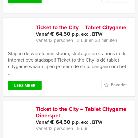
Ticket to the City – Tablet Citygame
€ 64,50
Vanaf
p.p. excl. BTW
Vanaf 12 personen ‐ 2 uur en 30 minuten
Stap in de wereld van stoom, strategie en stations in dit
interactieve stadsspel! Ticket to the City is dé tablet
citygame waarin jij en je team de strijd aangaan om het
...
Favoriet
LEES MEER
Ticket to the City – Tablet Citygame
Dinerspel
€ 64,50
Vanaf
p.p. excl. BTW
Vanaf 12 personen ‐ 5 uur