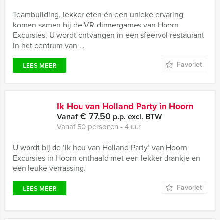
Teambuilding, lekker eten én een unieke ervaring
komen samen bij de VR-dinnergames van Hoorn
Excursies. U wordt ontvangen in een sfeervol restaurant
In het centrum van ...
Favoriet
LEES MEER
Ik Hou van Holland Party in Hoorn
€ 77,50
Vanaf
p.p. excl. BTW
Vanaf 50 personen ‐ 4 uur
U wordt bij de ‘Ik hou van Holland Party’ van Hoorn
Excursies in Hoorn onthaald met een lekker drankje en
een leuke verrassing.
Favoriet
LEES MEER