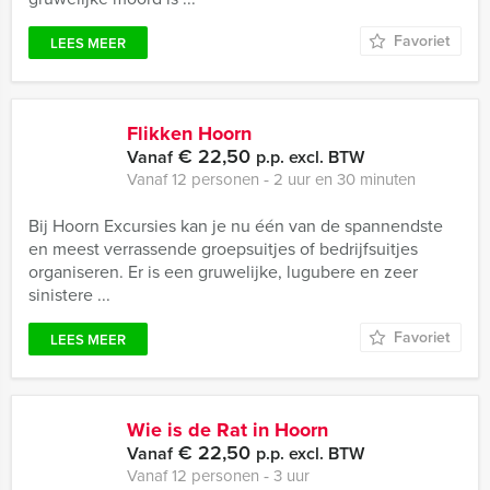
Favoriet
LEES MEER
Flikken Hoorn
€ 22,50
Vanaf
p.p. excl. BTW
Vanaf 12 personen ‐ 2 uur en 30 minuten
Bij Hoorn Excursies kan je nu één van de spannendste
en meest verrassende groepsuitjes of bedrijfsuitjes
organiseren. Er is een gruwelijke, lugubere en zeer
sinistere ...
Favoriet
LEES MEER
Wie is de Rat in Hoorn
€ 22,50
Vanaf
p.p. excl. BTW
Vanaf 12 personen ‐ 3 uur