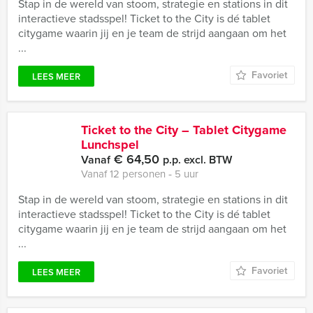
Stap in de wereld van stoom, strategie en stations in dit
interactieve stadsspel! Ticket to the City is dé tablet
citygame waarin jij en je team de strijd aangaan om het
...
Favoriet
LEES MEER
Ticket to the City – Tablet Citygame
Lunchspel
€ 64,50
Vanaf
p.p. excl. BTW
Vanaf 12 personen ‐ 5 uur
Stap in de wereld van stoom, strategie en stations in dit
interactieve stadsspel! Ticket to the City is dé tablet
citygame waarin jij en je team de strijd aangaan om het
...
Favoriet
LEES MEER