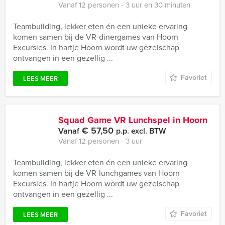
Vanaf 12 personen ‐ 3 uur en 30 minuten
Teambuilding, lekker eten én een unieke ervaring
komen samen bij de VR-dinergames van Hoorn
Excursies. In hartje Hoorn wordt uw gezelschap
ontvangen in een gezellig ...
Favoriet
LEES MEER
Squad Game VR Lunchspel in Hoorn
€ 57,50
Vanaf
p.p. excl. BTW
Vanaf 12 personen ‐ 3 uur
Teambuilding, lekker eten én een unieke ervaring
komen samen bij de VR-lunchgames van Hoorn
Excursies. In hartje Hoorn wordt uw gezelschap
ontvangen in een gezellig ...
Favoriet
LEES MEER