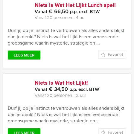
Niets Is Wat Het Lijkt Lunch spel!
€ 66,50
Vanaf
p.p. excl. BTW
Vanaf 20 personen ‐ 4 uur
Durf jij op je instinct te vertrouwen als alles anders blijkt
dan je denkt? Niets is wat het lijkt is een verrassende
groepsgame waarin mysterie, strategie en ...
Favoriet
LEES MEER
Niets Is Wat Het Lijkt!
€ 34,50
Vanaf
p.p. excl. BTW
Vanaf 20 personen ‐ 2 uur
Durf jij op je instinct te vertrouwen als alles anders blijkt
dan je denkt? Niets is wat het lijkt is een verrassende
groepsgame waarin mysterie, strategie en ...
Favoriet
LEES MEER