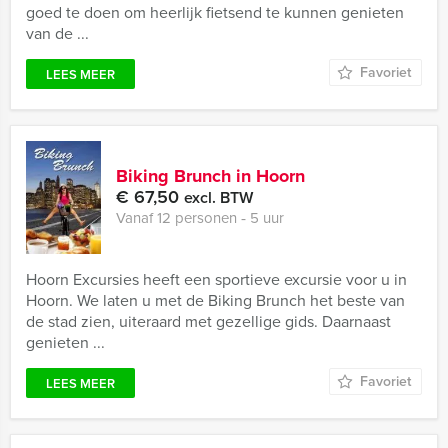
goed te doen om heerlijk fietsend te kunnen genieten
van de ...
Favoriet
LEES MEER
Biking Brunch in Hoorn
€ 67,50
excl. BTW
Vanaf 12 personen ‐ 5 uur
Hoorn Excursies heeft een sportieve excursie voor u in
Hoorn. We laten u met de Biking Brunch het beste van
de stad zien, uiteraard met gezellige gids. Daarnaast
genieten ...
Favoriet
LEES MEER