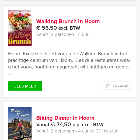
Walking Brunch in Hoorn
€ 56,50
excl. BTW
Vanaf 12 personen ‐ 4 uur
Hoorn Excursies heeft voor u de Walking Brunch in het
prachtige centrum van Hoorn. Kies drie restaurants waar
u het voor-, hoofd- en nagerecht wilt nuttigen en geniet
...
Favoriet
LEES MEER
Biking Dinner in Hoorn
€ 74,50
Vanaf
p.p. excl. BTW
Vanaf 12 personen ‐ 4 uur en 30 minuten