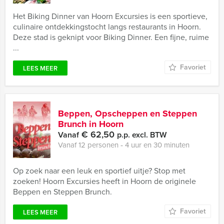
Het Biking Dinner van Hoorn Excursies is een sportieve,
culinaire ontdekkingstocht langs restaurants in Hoorn.
Deze stad is geknipt voor Biking Dinner. Een fijne, ruime
...
Favoriet
LEES MEER
Beppen, Opscheppen en Steppen
Brunch in Hoorn
€ 62,50
Vanaf
p.p. excl. BTW
Vanaf 12 personen ‐ 4 uur en 30 minuten
Op zoek naar een leuk en sportief uitje? Stop met
zoeken! Hoorn Excursies heeft in Hoorn de originele
Beppen en Steppen Brunch.
Favoriet
LEES MEER